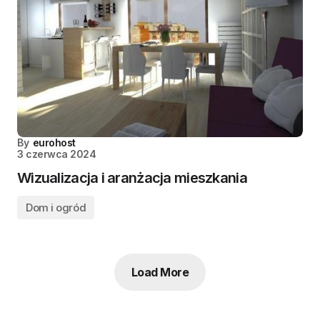
By
eurohost
3 czerwca 2024
Wizualizacja i aranżacja mieszkania
Dom i ogród
Load More