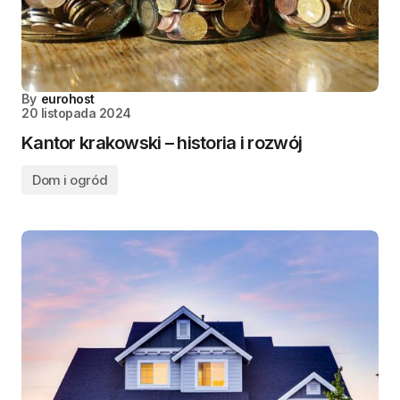
By
eurohost
20 listopada 2024
Kantor krakowski – historia i rozwój
Dom i ogród