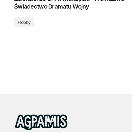
Świadectwo Dramatu Wojny
Hobby