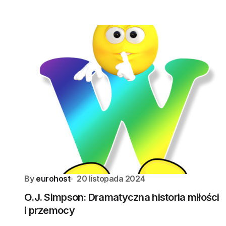
By
eurohost
20 listopada 2024
O.J. Simpson: Dramatyczna historia miłości
i przemocy