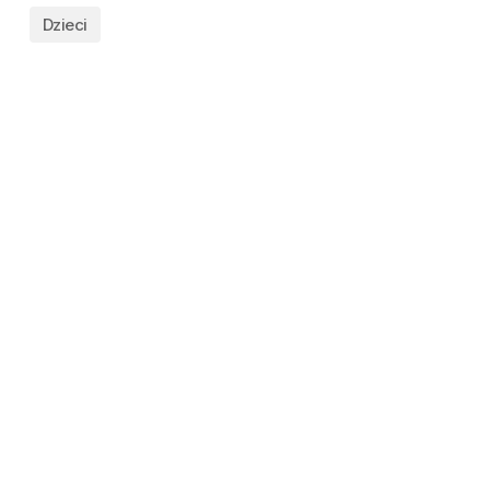
Dzieci