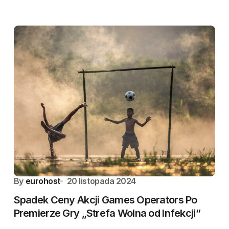
By
eurohost
20 listopada 2024
Spadek Ceny Akcji Games Operators Po
Premierze Gry „Strefa Wolna od Infekcji”