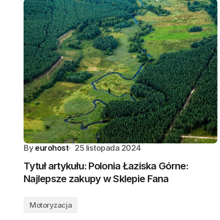
By
eurohost
25 listopada 2024
Tytuł artykułu: Polonia Łaziska Górne:
Najlepsze zakupy w Sklepie Fana
Motoryzacja