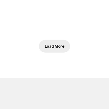
Load More