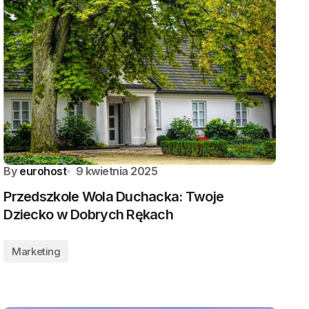
By
eurohost
9 kwietnia 2025
Przedszkole Wola Duchacka: Twoje
Dziecko w Dobrych Rękach
Marketing