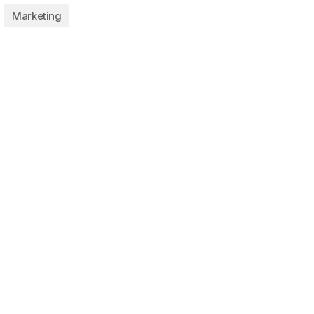
Marketing