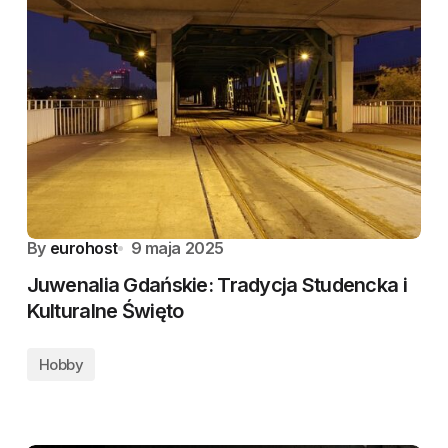
By
eurohost
9 maja 2025
Juwenalia Gdańskie: Tradycja Studencka i
Kulturalne Święto
Hobby