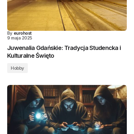
By
eurohost
9 maja 2025
Juwenalia Gdańskie: Tradycja Studencka i
Kulturalne Święto
Hobby