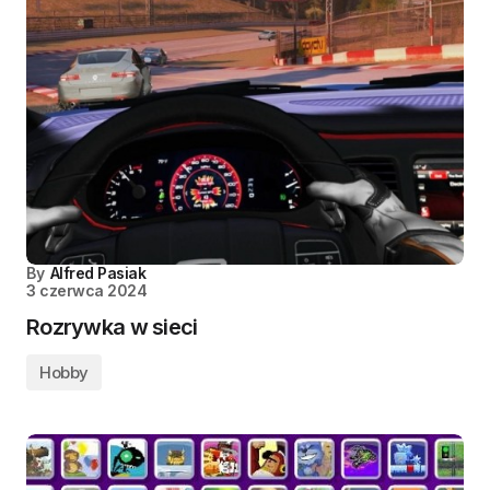
By
Alfred Pasiak
3 czerwca 2024
Rozrywka w sieci
Hobby