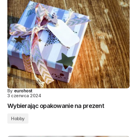
By
eurohost
3 czerwca 2024
Wybierając opakowanie na prezent
Hobby