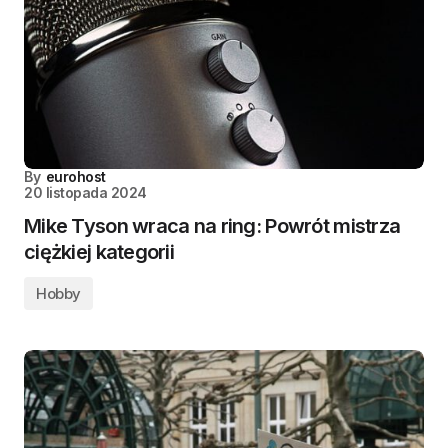
By
eurohost
20 listopada 2024
Mike Tyson wraca na ring: Powrót mistrza
ciężkiej kategorii
Hobby