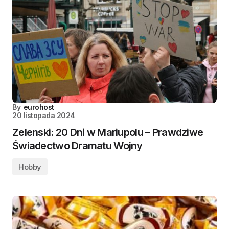
By
eurohost
20 listopada 2024
Zelenski: 20 Dni w Mariupolu – Prawdziwe
Świadectwo Dramatu Wojny
Hobby