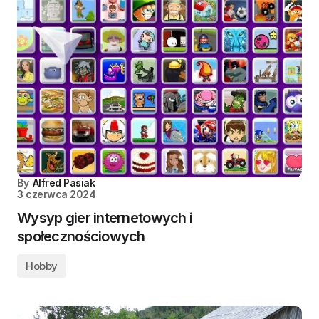
By
Alfred Pasiak
3 czerwca 2024
Wysyp gier internetowych i
społecznościowych
Hobby