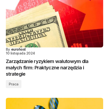
By
eurohost
10 listopada 2024
Zarządzanie ryzykiem walutowym dla
małych firm: Praktyczne narzędzia i
strategie
Praca