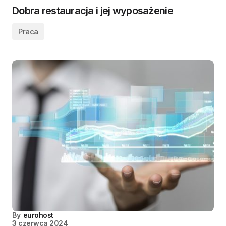
Dobra restauracja i jej wyposażenie
Praca
By
eurohost
3 czerwca 2024