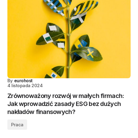
By
eurohost
4 listopada 2024
Zrównoważony rozwój w małych firmach:
Jak wprowadzić zasady ESG bez dużych
nakładów finansowych?
Praca