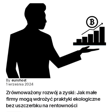
By
eurohost
1 września 2024
Zrównoważony rozwój a zyski: Jak małe
firmy mogą wdrożyć praktyki ekologiczne
bez uszczerbku na rentowności