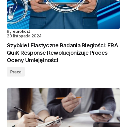
By
eurohost
20 listopada 2024
Szybkie i Elastyczne Badania Biegłości: ERA
QuiK Response Rewolucjonizuje Proces
Oceny Umiejętności
Praca