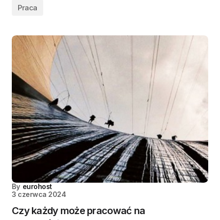
Praca
By
eurohost
3 czerwca 2024
Czy każdy może pracować na