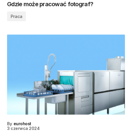
Gdzie może pracować fotograf?
Praca
By
eurohost
3 czerwca 2024