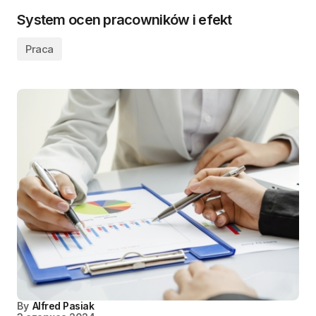
System ocen pracowników i efekt
Praca
By
Alfred Pasiak