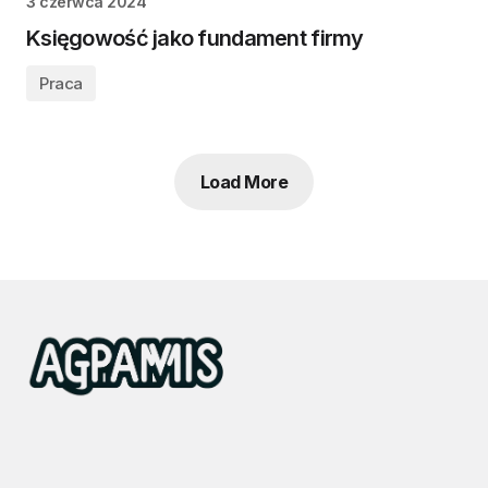
3 czerwca 2024
Księgowość jako fundament firmy
Praca
Load More