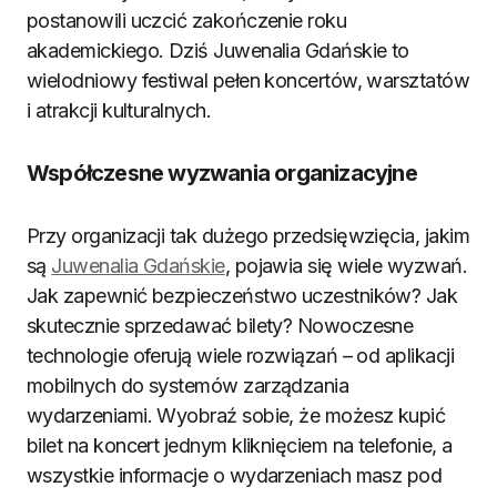
postanowili uczcić zakończenie roku
akademickiego. Dziś Juwenalia Gdańskie to
wielodniowy festiwal pełen koncertów, warsztatów
i atrakcji kulturalnych.
Współczesne wyzwania organizacyjne
Przy organizacji tak dużego przedsięwzięcia, jakim
są
Juwenalia Gdańskie
, pojawia się wiele wyzwań.
Jak zapewnić bezpieczeństwo uczestników? Jak
skutecznie sprzedawać bilety? Nowoczesne
technologie oferują wiele rozwiązań – od aplikacji
mobilnych do systemów zarządzania
wydarzeniami. Wyobraź sobie, że możesz kupić
bilet na koncert jednym kliknięciem na telefonie, a
wszystkie informacje o wydarzeniach masz pod