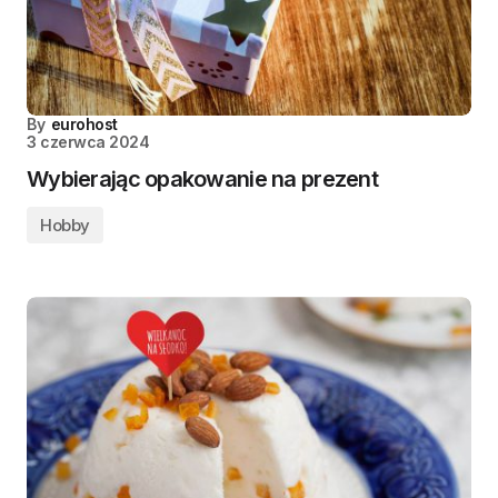
By
eurohost
3 czerwca 2024
Wybierając opakowanie na prezent
Hobby