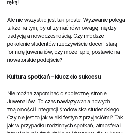
ręką!
Ale nie wszystko jest tak proste. Wyzwanie polega
także na tym, by utrzymać równowagę między
tradycją a nowoczesnością. Czy młodsze
pokolenie studentów rzeczywiście doceni starą
formułę juwenaliów, czy może lepiej postawić na
nowatorskie podejście?
Kultura spotkań – klucz do sukcesu
Nie można zapominać o społecznej stronie
Juwenaliów. To czas nawiązywania nowych
znajomości i integracji środowiska studenckiego.
Czy nie jest to jak wielki festyn z przyjaciółmi? Tak
jak w przypadku rodzinnych spotkań, atmosfera i