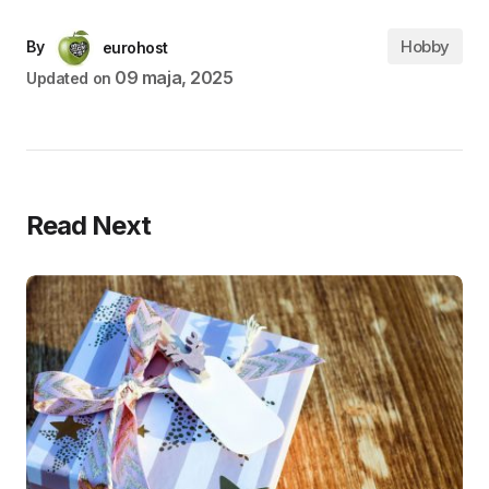
Hobby
By
eurohost
09 maja, 2025
Updated on
Read Next