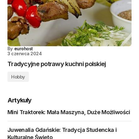
By
eurohost
3 czerwca 2024
Tradycyjne potrawy kuchni polskiej
Hobby
Artykuły
Mini Traktorek: Mała Maszyna, Duże Możliwości
Juwenalia Gdańskie: Tradycja Studencka i
Kulturalne Święto