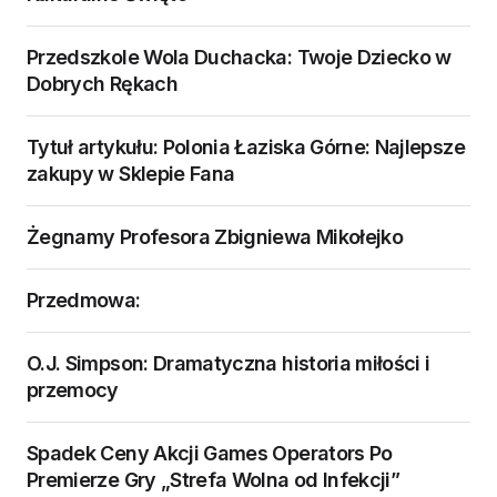
Przedszkole Wola Duchacka: Twoje Dziecko w
Dobrych Rękach
Tytuł artykułu: Polonia Łaziska Górne: Najlepsze
zakupy w Sklepie Fana
Żegnamy Profesora Zbigniewa Mikołejko
Przedmowa:
O.J. Simpson: Dramatyczna historia miłości i
przemocy
Spadek Ceny Akcji Games Operators Po
Premierze Gry „Strefa Wolna od Infekcji”