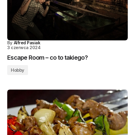
By
Alfred Pasiak
3 czerwca 2024
Escape Room – co to takiego?
Hobby