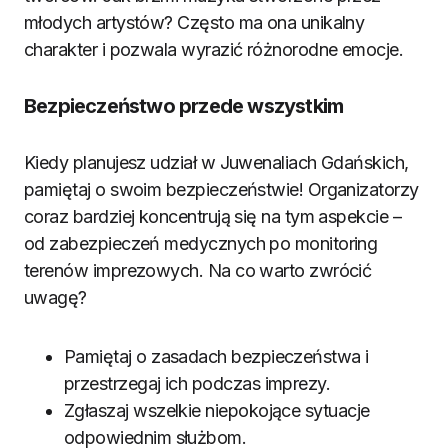
młodych artystów? Często ma ona unikalny
charakter i pozwala wyrazić różnorodne emocje.
Bezpieczeństwo przede wszystkim
Kiedy planujesz udział w Juwenaliach Gdańskich,
pamiętaj o swoim bezpieczeństwie! Organizatorzy
coraz bardziej koncentrują się na tym aspekcie –
od zabezpieczeń medycznych po monitoring
terenów imprezowych. Na co warto zwrócić
uwagę?
Pamiętaj o zasadach bezpieczeństwa i
przestrzegaj ich podczas imprezy.
Zgłaszaj wszelkie niepokojące sytuacje
odpowiednim służbom.