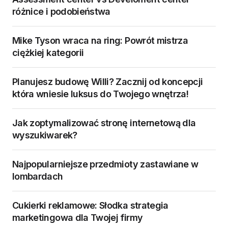
różnice i podobieństwa
Mike Tyson wraca na ring: Powrót mistrza
ciężkiej kategorii
Planujesz budowę Willi? Zacznij od koncepcji
która wniesie luksus do Twojego wnętrza!
Jak zoptymalizować stronę internetową dla
wyszukiwarek?
Najpopularniejsze przedmioty zastawiane w
lombardach
Cukierki reklamowe: Słodka strategia
marketingowa dla Twojej firmy