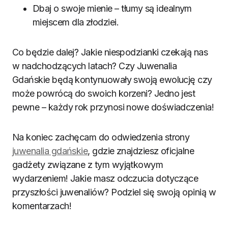
Dbaj o swoje mienie – tłumy są idealnym
miejscem dla złodziei.
Co będzie dalej? Jakie niespodzianki czekają nas
w nadchodzących latach? Czy Juwenalia
Gdańskie będą kontynuowały swoją ewolucję czy
może powrócą do swoich korzeni? Jedno jest
pewne – każdy rok przynosi nowe doświadczenia!
Na koniec zachęcam do odwiedzenia strony
juwenalia gdańskie
, gdzie znajdziesz oficjalne
gadżety związane z tym wyjątkowym
wydarzeniem! Jakie masz odczucia dotyczące
przyszłości juwenaliów? Podziel się swoją opinią w
komentarzach!