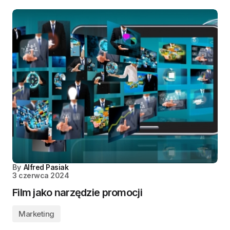
By
Alfred Pasiak
3 czerwca 2024
Film jako narzędzie promocji
Marketing