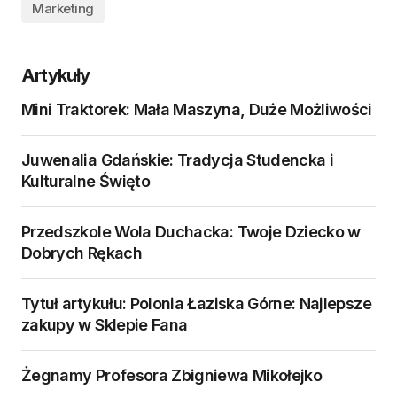
Marketing
Artykuły
Mini Traktorek: Mała Maszyna, Duże Możliwości
Juwenalia Gdańskie: Tradycja Studencka i
Kulturalne Święto
Przedszkole Wola Duchacka: Twoje Dziecko w
Dobrych Rękach
Tytuł artykułu: Polonia Łaziska Górne: Najlepsze
zakupy w Sklepie Fana
Żegnamy Profesora Zbigniewa Mikołejko