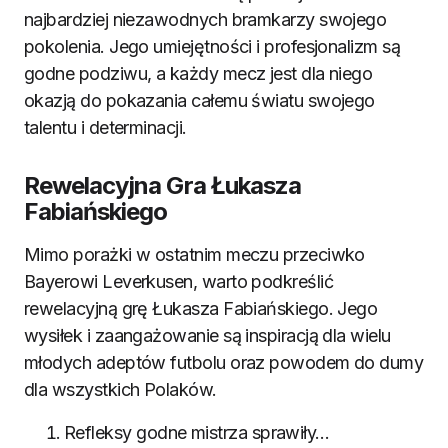
najbardziej niezawodnych bramkarzy swojego
pokolenia. Jego umiejętności i profesjonalizm są
godne podziwu, a każdy mecz jest dla niego
okazją do pokazania całemu światu swojego
talentu i determinacji.
Rewelacyjna Gra Łukasza
Fabiańskiego
Mimo porażki w ostatnim meczu przeciwko
Bayerowi Leverkusen, warto podkreślić
rewelacyjną grę Łukasza Fabiańskiego. Jego
wysiłek i zaangażowanie są inspiracją dla wielu
młodych adeptów futbolu oraz powodem do dumy
dla wszystkich Polaków.
Refleksy godne mistrza sprawiły…