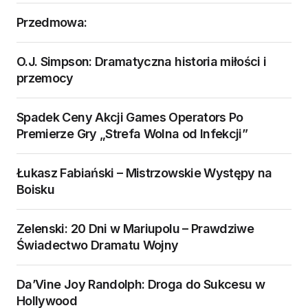
Przedmowa:
O.J. Simpson: Dramatyczna historia miłości i
przemocy
Spadek Ceny Akcji Games Operators Po
Premierze Gry „Strefa Wolna od Infekcji”
Łukasz Fabiański – Mistrzowskie Występy na
Boisku
Zelenski: 20 Dni w Mariupolu – Prawdziwe
Świadectwo Dramatu Wojny
Da’Vine Joy Randolph: Droga do Sukcesu w
Hollywood