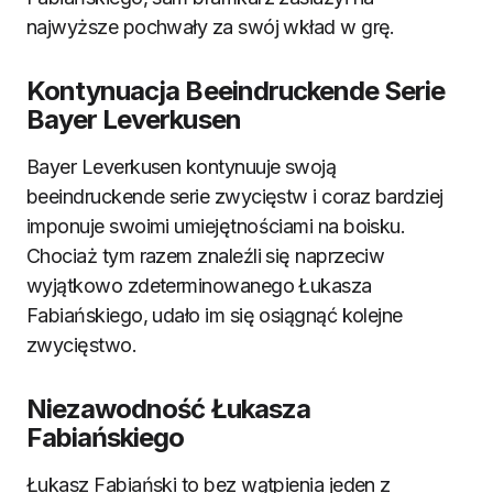
najwyższe pochwały za swój wkład w grę.
Kontynuacja Beeindruckende Serie
Bayer Leverkusen
Bayer Leverkusen kontynuuje swoją
beeindruckende serie zwycięstw i coraz bardziej
imponuje swoimi umiejętnościami na boisku.
Chociaż tym razem znaleźli się naprzeciw
wyjątkowo zdeterminowanego Łukasza
Fabiańskiego, udało im się osiągnąć kolejne
zwycięstwo.
Niezawodność Łukasza
Fabiańskiego
Łukasz Fabiański to bez wątpienia jeden z