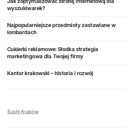
Jak zoptymalizować stronę internetową dla
wyszukiwarek?
Najpopularniejsze przedmioty zastawiane w
lombardach
Cukierki reklamowe: Słodka strategia
marketingowa dla Twojej firmy
Kantor krakowski – historia i rozwój
Sushi Kraków