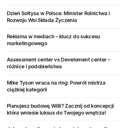
Dzień Sołtysa w Polsce: Minister Rolnictwa i
Rozwoju Wsi Składa Życzenia
Reklama w mediach – klucz do sukcesu
marketingowego
Assessment center vs Develoment center –
różnice i podobieństwa
Mike Tyson wraca na ring: Powrót mistrza
ciężkiej kategorii
Planujesz budowę Willi? Zacznij od koncepcji
która wniesie luksus do Twojego wnętrza!