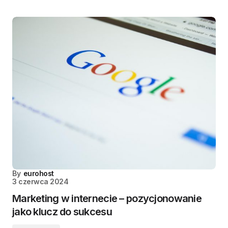
By
eurohost
3 czerwca 2024
Marketing w internecie – pozycjonowanie
jako klucz do sukcesu