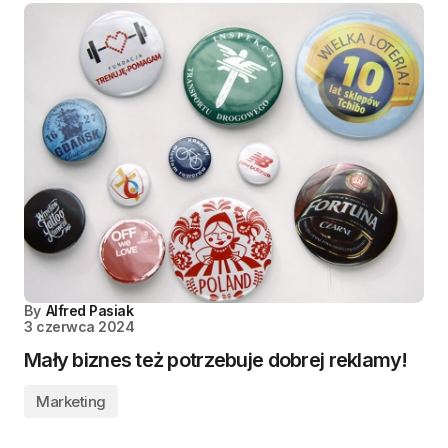
By
Alfred Pasiak
3 czerwca 2024
Mały biznes też potrzebuje dobrej reklamy!
Marketing