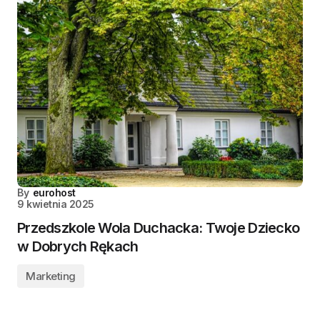
By
eurohost
9 kwietnia 2025
Przedszkole Wola Duchacka: Twoje Dziecko
w Dobrych Rękach
Marketing