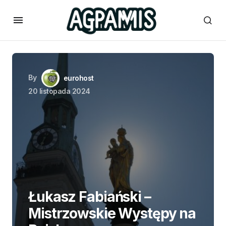
By
eurohost
20 listopada 2024
Łukasz Fabiański –
Mistrzowskie Występy na