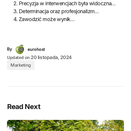
Precyzja w interwencjach była widoczna…
Determinacja oraz profesjonalizm…
Zawodzić może wynik…
By
eurohost
20 listopada, 2024
Updated on
Marketing
Read Next