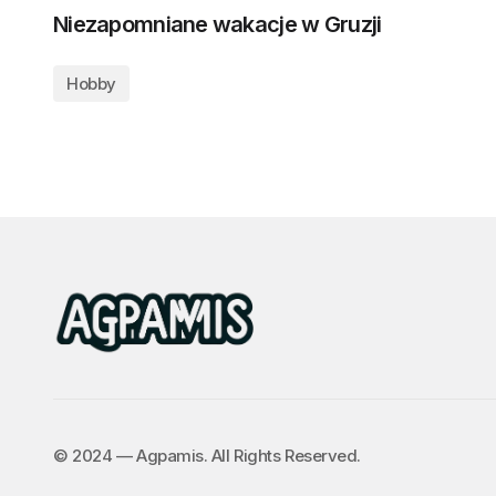
Niezapomniane wakacje w Gruzji
Hobby
©️ 2024 — Agpamis. All Rights Reserved.