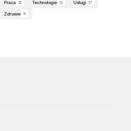
Praca
Technologie
Usługi
12
12
17
Zdrowie
11