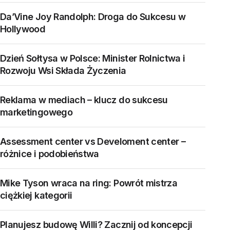
Da’Vine Joy Randolph: Droga do Sukcesu w
Hollywood
Dzień Sołtysa w Polsce: Minister Rolnictwa i
Rozwoju Wsi Składa Życzenia
Reklama w mediach – klucz do sukcesu
marketingowego
Assessment center vs Develoment center –
różnice i podobieństwa
Mike Tyson wraca na ring: Powrót mistrza
ciężkiej kategorii
Planujesz budowę Willi? Zacznij od koncepcji