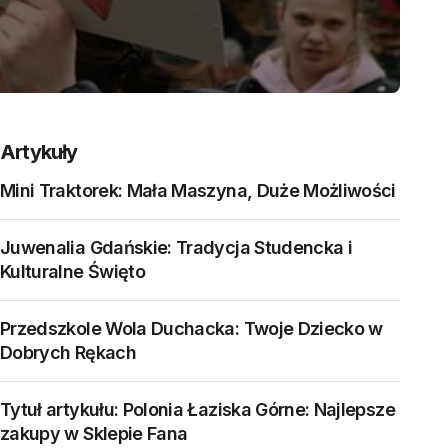
Artykuły
Mini Traktorek: Mała Maszyna, Duże Możliwości
Juwenalia Gdańskie: Tradycja Studencka i
Kulturalne Święto
Przedszkole Wola Duchacka: Twoje Dziecko w
Dobrych Rękach
Tytuł artykułu: Polonia Łaziska Górne: Najlepsze
zakupy w Sklepie Fana