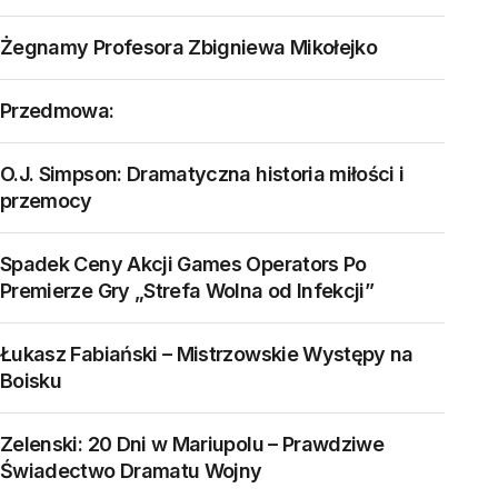
Żegnamy Profesora Zbigniewa Mikołejko
Przedmowa:
O.J. Simpson: Dramatyczna historia miłości i
przemocy
Spadek Ceny Akcji Games Operators Po
Premierze Gry „Strefa Wolna od Infekcji”
Łukasz Fabiański – Mistrzowskie Występy na
Boisku
Zelenski: 20 Dni w Mariupolu – Prawdziwe
Świadectwo Dramatu Wojny