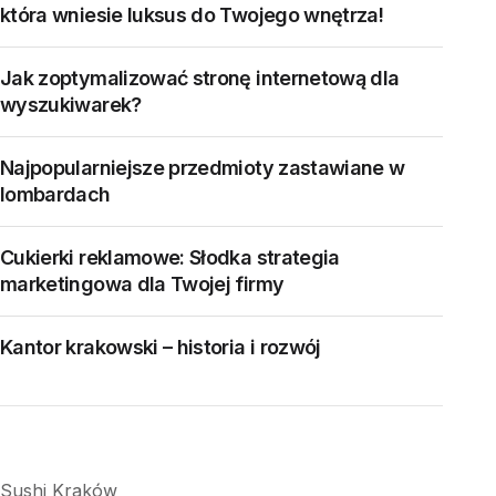
która wniesie luksus do Twojego wnętrza!
Jak zoptymalizować stronę internetową dla
wyszukiwarek?
Najpopularniejsze przedmioty zastawiane w
lombardach
Cukierki reklamowe: Słodka strategia
marketingowa dla Twojej firmy
Kantor krakowski – historia i rozwój
Sushi Kraków