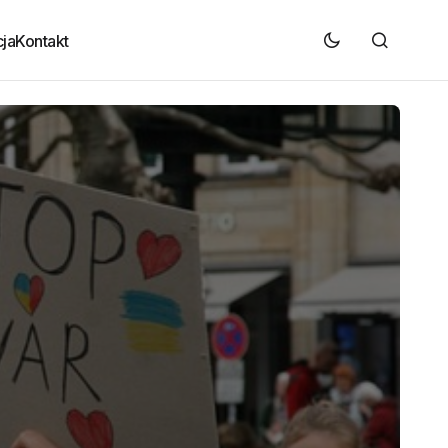
ja
Kontakt