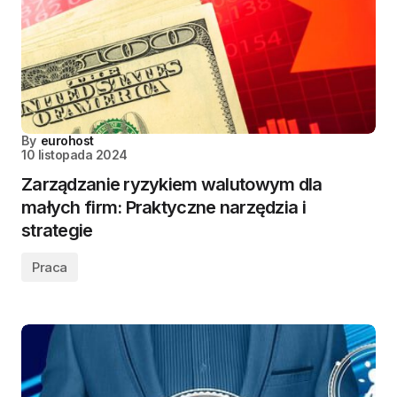
By
eurohost
10 listopada 2024
Zarządzanie ryzykiem walutowym dla
małych firm: Praktyczne narzędzia i
strategie
Praca