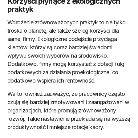
Korzyści płynące z ekologicznych
praktyk
Wdrożenie zrównoważonych praktyk to nie tylko
troska o planetę, ale także szereg korzyści dla
samej firmy. Ekologiczne podejście przyciąga
klientów, którzy są coraz bardziej świadomi
wpływu swoich wyborów na środowisko.
Dodatkowo, firmy mogą korzystać z dotacji i ulg
podatkowych za działania proekologiczne, co
dodatkowo wspiera ich rentowność.
Warto również zauważyć, że pracownicy często
czują się bardziej zmotywowani i zaangażowani w
organizacjach, które promują zrównoważony
rozwój. Takie nastawienie przekłada się na wyższą
produktywność i mniejsze rotacje kadry.