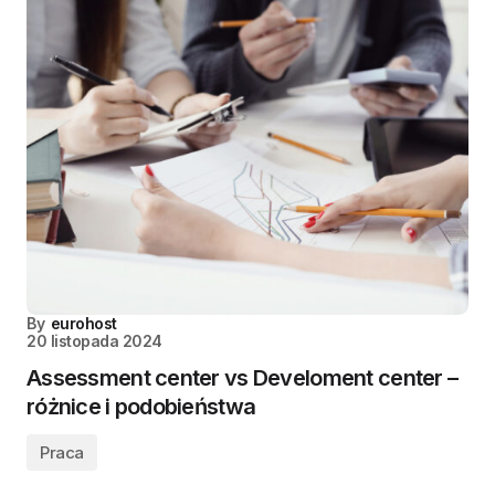
By
eurohost
20 listopada 2024
Assessment center vs Develoment center –
różnice i podobieństwa
Praca