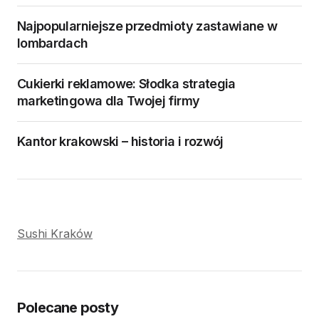
Najpopularniejsze przedmioty zastawiane w
lombardach
Cukierki reklamowe: Słodka strategia
marketingowa dla Twojej firmy
Kantor krakowski – historia i rozwój
Sushi Kraków
Polecane posty