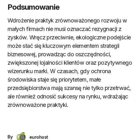
Podsumowanie
Wdrożenie praktyk zrównoważonego rozwoju w
małych firmach nie musi oznaczać rezygnacji z
zysków. Wręcz przeciwnie, ekologiczne podejście
może stać się kluczowym elementem strategii
biznesowej, prowadząc do oszczędności,
zwiększonej lojalności klientów oraz pozytywnego
wizerunku marki. W czasach, gdy ochrona
środowiska staje się priorytetem, małe
przedsiębiorstwa mają szansę nie tylko przetrwać,
ale również odnosić sukcesy na rynku, wdrażając
zrównoważone praktyki.
By
eurohost