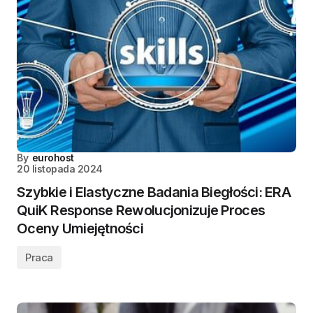
By
eurohost
20 listopada 2024
Szybkie i Elastyczne Badania Biegłości: ERA
QuiK Response Rewolucjonizuje Proces
Oceny Umiejętności
Praca