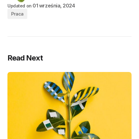
01 września, 2024
Updated on
Praca
Read Next