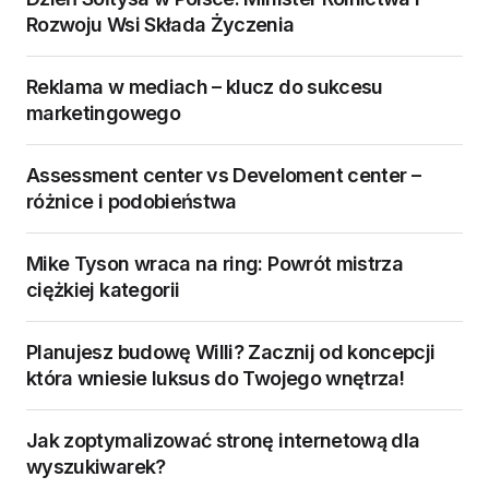
Rozwoju Wsi Składa Życzenia
Reklama w mediach – klucz do sukcesu
marketingowego
Assessment center vs Develoment center –
różnice i podobieństwa
Mike Tyson wraca na ring: Powrót mistrza
ciężkiej kategorii
Planujesz budowę Willi? Zacznij od koncepcji
która wniesie luksus do Twojego wnętrza!
Jak zoptymalizować stronę internetową dla
wyszukiwarek?