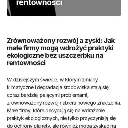
rentowności
Zrównoważony rozwój a zyski: Jak
małe firmy mogą wdrożyć praktyki
ekologiczne bez uszczerbku na
rentowności
W dzisiejszym świecie, w którym zmiany
klimatyczne i degradacja środowiska stają się
coraz bardziej palącymi problemami,
zrównoważony rozwój nabiera nowego znaczenia.
Małe firmy, które decydują się na wdrażanie
praktyk ekologicznych, nie tylko przyczyniają się
do ochrony planety, ale również mogą zyskać na