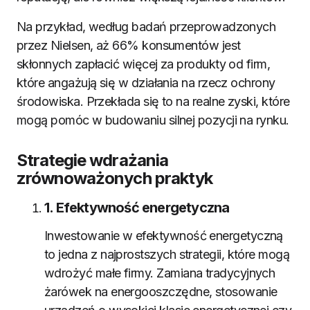
Na przykład, według badań przeprowadzonych
przez Nielsen, aż 66% konsumentów jest
skłonnych zapłacić więcej za produkty od firm,
które angażują się w działania na rzecz ochrony
środowiska. Przekłada się to na realne zyski, które
mogą pomóc w budowaniu silnej pozycji na rynku.
Strategie wdrażania
zrównoważonych praktyk
1. Efektywność energetyczna
Inwestowanie w efektywność energetyczną
to jedna z najprostszych strategii, które mogą
wdrożyć małe firmy. Zamiana tradycyjnych
żarówek na energooszczędne, stosowanie