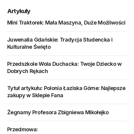
Artykuły
Mini Traktorek: Mała Maszyna, Duże Możliwości
Juwenalia Gdańskie: Tradycja Studencka i
Kulturalne Święto
Przedszkole Wola Duchacka: Twoje Dziecko w
Dobrych Rękach
Tytuł artykułu: Polonia Łaziska Górne: Najlepsze
zakupy w Sklepie Fana
Żegnamy Profesora Zbigniewa Mikołejko
Przedmowa: