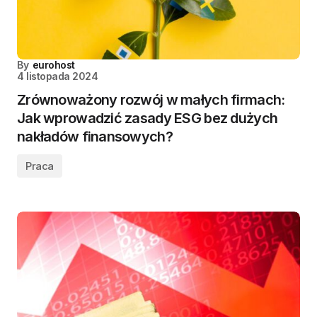
By
eurohost
4 listopada 2024
Zrównoważony rozwój w małych firmach:
Jak wprowadzić zasady ESG bez dużych
nakładów finansowych?
Praca