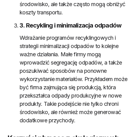
środowisko, ale także często mogą obniżyć
koszty transportu.
3. Recykling i minimalizacja odpadów
Wdrażanie programów recyklingowych i
strategii minimalizacji odpadów to kolejne
ważne działania. Małe firmy mogą
wprowadzić segregację odpadów, a także
poszukiwać sposobów na ponowne
wykorzystanie materiałów. Przykładem może
być firma zajmująca się produkcją, która
przekształca odpady produkcyjne w nowe
produkty. Takie podejście nie tylko chroni
środowisko, ale również może generować
dodatkowe przychody.