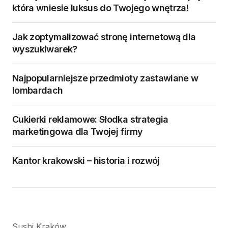
która wniesie luksus do Twojego wnętrza!
Jak zoptymalizować stronę internetową dla
wyszukiwarek?
Najpopularniejsze przedmioty zastawiane w
lombardach
Cukierki reklamowe: Słodka strategia
marketingowa dla Twojej firmy
Kantor krakowski – historia i rozwój
Sushi Kraków