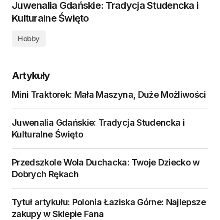
Juwenalia Gdańskie: Tradycja Studencka i
Kulturalne Święto
Hobby
Artykuły
Mini Traktorek: Mała Maszyna, Duże Możliwości
Juwenalia Gdańskie: Tradycja Studencka i
Kulturalne Święto
Przedszkole Wola Duchacka: Twoje Dziecko w
Dobrych Rękach
Tytuł artykułu: Polonia Łaziska Górne: Najlepsze
zakupy w Sklepie Fana