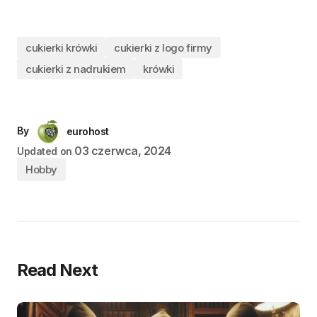
cukierki krówki
cukierki z logo firmy
cukierki z nadrukiem
krówki
By
eurohost
03 czerwca, 2024
Updated on
Hobby
Read Next