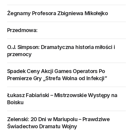
Żegnamy Profesora Zbigniewa Mikołejko
Przedmowa:
O.J. Simpson: Dramatyczna historia miłości i
przemocy
Spadek Ceny Akcji Games Operators Po
Premierze Gry „Strefa Wolna od Infekcji”
Łukasz Fabiański – Mistrzowskie Występy na
Boisku
Zelenski: 20 Dni w Mariupolu – Prawdziwe
Świadectwo Dramatu Wojny