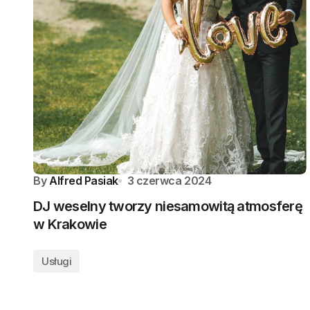
By
Alfred Pasiak
3 czerwca 2024
DJ weselny tworzy niesamowitą atmosferę
w Krakowie
Usługi