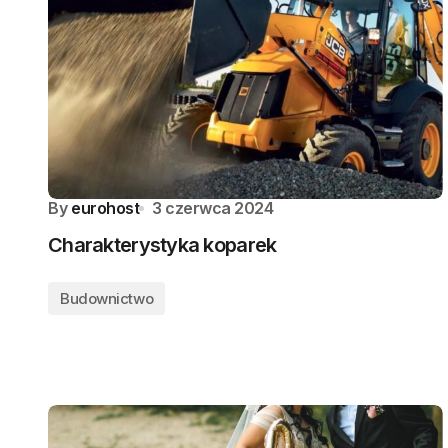
By
eurohost
3 czerwca 2024
Charakterystyka koparek
Budownictwo