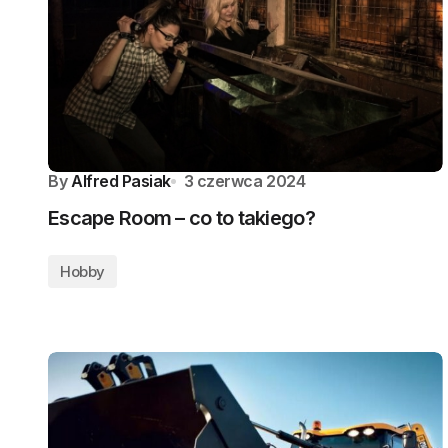
By
Alfred Pasiak
3 czerwca 2024
Escape Room – co to takiego?
Hobby