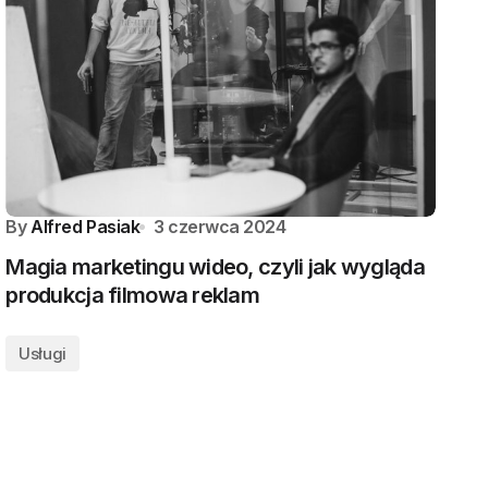
By
Alfred Pasiak
3 czerwca 2024
Magia marketingu wideo, czyli jak wygląda
produkcja filmowa reklam
Usługi