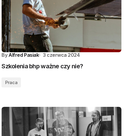
By
Alfred Pasiak
3 czerwca 2024
Szkolenia bhp ważne czy nie?
Praca