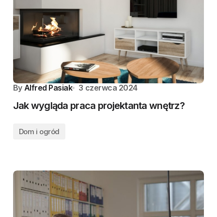
By
Alfred Pasiak
3 czerwca 2024
Jak wygląda praca projektanta wnętrz?
Dom i ogród