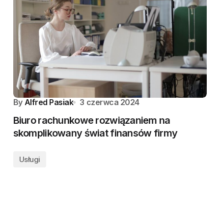
By
Alfred Pasiak
3 czerwca 2024
Biuro rachunkowe rozwiązaniem na
skomplikowany świat finansów firmy
Usługi