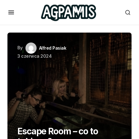
By
Alfred Pasiak
3 czerwca 2024
Escape Room – co to