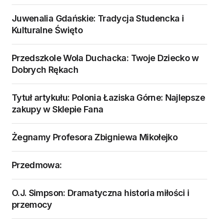
Juwenalia Gdańskie: Tradycja Studencka i
Kulturalne Święto
Przedszkole Wola Duchacka: Twoje Dziecko w
Dobrych Rękach
Tytuł artykułu: Polonia Łaziska Górne: Najlepsze
zakupy w Sklepie Fana
Żegnamy Profesora Zbigniewa Mikołejko
Przedmowa:
O.J. Simpson: Dramatyczna historia miłości i
przemocy