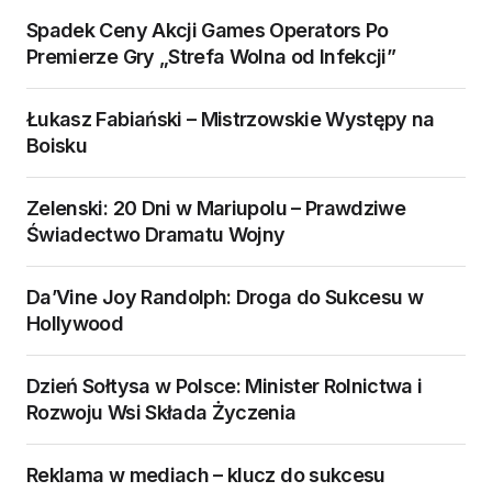
Spadek Ceny Akcji Games Operators Po
Premierze Gry „Strefa Wolna od Infekcji”
Łukasz Fabiański – Mistrzowskie Występy na
Boisku
Zelenski: 20 Dni w Mariupolu – Prawdziwe
Świadectwo Dramatu Wojny
Da’Vine Joy Randolph: Droga do Sukcesu w
Hollywood
Dzień Sołtysa w Polsce: Minister Rolnictwa i
Rozwoju Wsi Składa Życzenia
Reklama w mediach – klucz do sukcesu