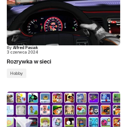
By
Alfred Pasiak
3 czerwca 2024
Rozrywka w sieci
Hobby