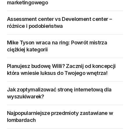
marketingowego
Assessment center vs Develoment center –
różnice i podobieństwa
Mike Tyson wraca na ring: Powrót mistrza
ciężkiej kategorii
Planujesz budowę Willi? Zacznij od koncepcji
która wniesie luksus do Twojego wnętrza!
Jak zoptymalizować stronę internetową dla
wyszukiwarek?
Najpopularniejsze przedmioty zastawiane w
lombardach