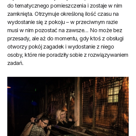
do tematycznego pomieszczenia i zostaje w nim
zamknięta. Otrzymuje określoną ilość czasu na
wydostanie się z pokoju – w przeciwnym razie
musi w nim pozostać na zawsze… No może bez
przesady, ale aż do momentu, gdy ktoś z obsługi
otworzy pokój zagadek i wydostanie z niego
osoby, które nie poradziły sobie z rozwiązywaniem
zadań.