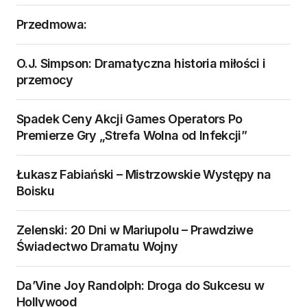
Przedmowa:
O.J. Simpson: Dramatyczna historia miłości i
przemocy
Spadek Ceny Akcji Games Operators Po
Premierze Gry „Strefa Wolna od Infekcji”
Łukasz Fabiański – Mistrzowskie Występy na
Boisku
Zelenski: 20 Dni w Mariupolu – Prawdziwe
Świadectwo Dramatu Wojny
Da’Vine Joy Randolph: Droga do Sukcesu w
Hollywood