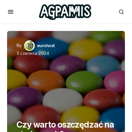
By
eurohost
3 czerwca 2024
Czy warto oszczędzać na