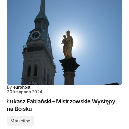
By
eurohost
20 listopada 2024
Łukasz Fabiański – Mistrzowskie Występy
na Boisku
Marketing