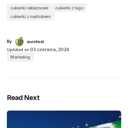
cukierki reklamowe
cukierki z logo
cukierki z nadrukiem
By
eurohost
03 czerwca, 2024
Updated on
Marketing
Read Next