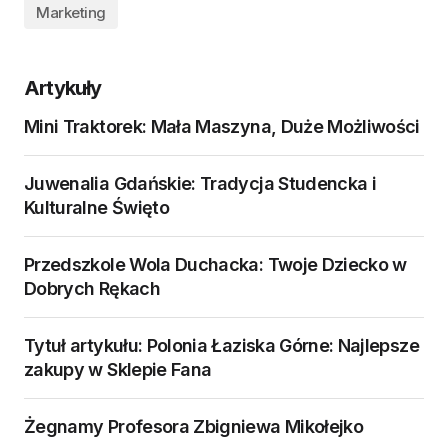
Marketing
Artykuły
Mini Traktorek: Mała Maszyna, Duże Możliwości
Juwenalia Gdańskie: Tradycja Studencka i
Kulturalne Święto
Przedszkole Wola Duchacka: Twoje Dziecko w
Dobrych Rękach
Tytuł artykułu: Polonia Łaziska Górne: Najlepsze
zakupy w Sklepie Fana
Żegnamy Profesora Zbigniewa Mikołejko