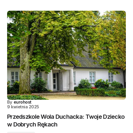
By
eurohost
9 kwietnia 2025
Przedszkole Wola Duchacka: Twoje Dziecko
w Dobrych Rękach