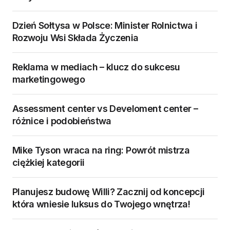
Dzień Sołtysa w Polsce: Minister Rolnictwa i
Rozwoju Wsi Składa Życzenia
Reklama w mediach – klucz do sukcesu
marketingowego
Assessment center vs Develoment center –
różnice i podobieństwa
Mike Tyson wraca na ring: Powrót mistrza
ciężkiej kategorii
Planujesz budowę Willi? Zacznij od koncepcji
która wniesie luksus do Twojego wnętrza!