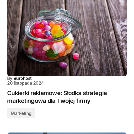
By
eurohost
20 listopada 2024
Cukierki reklamowe: Słodka strategia
marketingowa dla Twojej firmy
Marketing