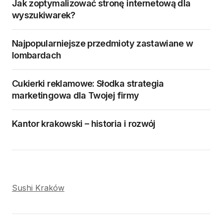
Jak zoptymalizować stronę internetową dla
wyszukiwarek?
Najpopularniejsze przedmioty zastawiane w
lombardach
Cukierki reklamowe: Słodka strategia
marketingowa dla Twojej firmy
Kantor krakowski – historia i rozwój
Sushi Kraków