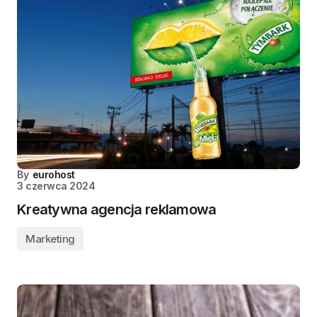
By
eurohost
3 czerwca 2024
Kreatywna agencja reklamowa
Marketing