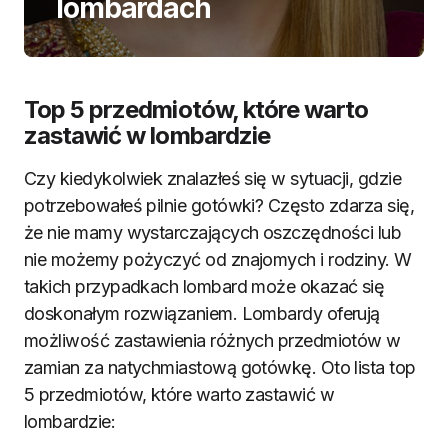
lombardach
Top 5 przedmiotów, które warto
zastawić w lombardzie
Czy kiedykolwiek znalazłeś się w sytuacji, gdzie
potrzebowałeś pilnie gotówki? Często zdarza się,
że nie mamy wystarczających oszczędności lub
nie możemy pożyczyć od znajomych i rodziny. W
takich przypadkach lombard może okazać się
doskonałym rozwiązaniem. Lombardy oferują
możliwość zastawienia różnych przedmiotów w
zamian za natychmiastową gotówkę. Oto lista top
5 przedmiotów, które warto zastawić w
lombardzie: