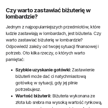
Czy warto zastawiać biżuterię w
lombardzie?
Jednym z najpopularniejszych przedmiotów, które
ludzie zastawiają w lombardach, jest biżuteria. Czy
warto zastawiać biżuterię w lombardzie?
Odpowiedź zależy od twojej sytuacji finansowej i
potrzeb. Oto kilka rzeczy, o których warto
pamiętać:
Szybkie uzyskanie gotówki:
Zastawienie
biżuterii może dać ci natychmiastową
gotówkę w sytuacji, gdy jej pilnie
potrzebujesz.
Wartość biżuterii:
Biżuteria wykonana ze
złota lub srebra ma wysoką wartość rynkową,