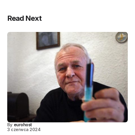
Read Next
By
eurohost
3 czerwca 2024