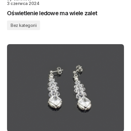
3 czerwca 2024
Oświetlenie ledowe ma wiele zalet
Bez kategorii