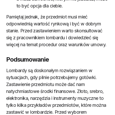
to być opcja dla ciebie.
Pamiętaj jednak, że przedmiot musi mieć
odpowiednią wartość rynkową i być w dobrym
stanie. Przed zastawieniem warto skonsultować
się z pracownikiem lombardu i dowiedzieć się
więcej na temat procedur oraz warunków umowy.
Podsumowanie
Lombardy są doskonałym rozwiązaniem w
sytuacjach, gdy pilnie potrzebujemy gotówki.
Zastawienie przedmiotu może dać nam
natychmiastowe środki finansowe. Złoto, srebro,
elektronika, narzędzia i instrumenty muzyczne to
tylko kilka przykładów przedmiotów, które można
zastawić w lombardzie. Przed wyborem