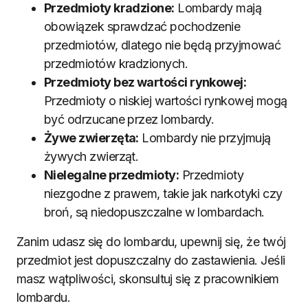
Przedmioty kradzione:
Lombardy mają
obowiązek sprawdzać pochodzenie
przedmiotów, dlatego nie będą przyjmować
przedmiotów kradzionych.
Przedmioty bez wartości rynkowej:
Przedmioty o niskiej wartości rynkowej mogą
być odrzucane przez lombardy.
Żywe zwierzęta:
Lombardy nie przyjmują
żywych zwierząt.
Nielegalne przedmioty:
Przedmioty
niezgodne z prawem, takie jak narkotyki czy
broń, są niedopuszczalne w lombardach.
Zanim udasz się do lombardu, upewnij się, że twój
przedmiot jest dopuszczalny do zastawienia. Jeśli
masz wątpliwości, skonsultuj się z pracownikiem
lombardu.