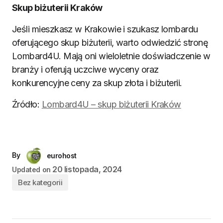
Skup biżuterii Kraków
Jeśli mieszkasz w Krakowie i szukasz lombardu
oferującego skup biżuterii, warto odwiedzić stronę
Lombard4U. Mają oni wieloletnie doświadczenie w
branży i oferują uczciwe wyceny oraz
konkurencyjne ceny za skup złota i biżuterii.
Źródło:
Lombard4U – skup biżuterii Kraków
By
eurohost
20 listopada, 2024
Updated on
Bez kategorii