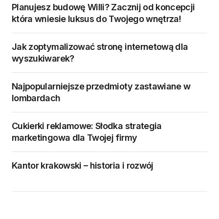
Planujesz budowę Willi? Zacznij od koncepcji
która wniesie luksus do Twojego wnętrza!
Jak zoptymalizować stronę internetową dla
wyszukiwarek?
Najpopularniejsze przedmioty zastawiane w
lombardach
Cukierki reklamowe: Słodka strategia
marketingowa dla Twojej firmy
Kantor krakowski – historia i rozwój