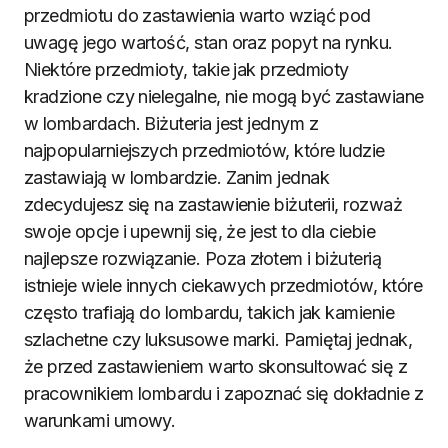
przedmiotu do zastawienia warto wziąć pod
uwagę jego wartość, stan oraz popyt na rynku.
Niektóre przedmioty, takie jak przedmioty
kradzione czy nielegalne, nie mogą być zastawiane
w lombardach. Biżuteria jest jednym z
najpopularniejszych przedmiotów, które ludzie
zastawiają w lombardzie. Zanim jednak
zdecydujesz się na zastawienie biżuterii, rozważ
swoje opcje i upewnij się, że jest to dla ciebie
najlepsze rozwiązanie. Poza złotem i biżuterią
istnieje wiele innych ciekawych przedmiotów, które
często trafiają do lombardu, takich jak kamienie
szlachetne czy luksusowe marki. Pamiętaj jednak,
że przed zastawieniem warto skonsultować się z
pracownikiem lombardu i zapoznać się dokładnie z
warunkami umowy.