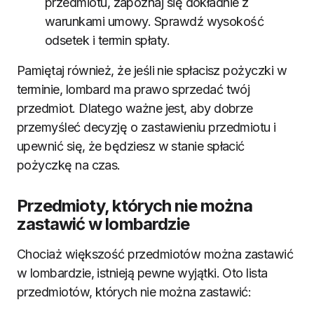
przedmiotu, zapoznaj się dokładnie z
warunkami umowy. Sprawdź wysokość
odsetek i termin spłaty.
Pamiętaj również, że jeśli nie spłacisz pożyczki w
terminie, lombard ma prawo sprzedać twój
przedmiot. Dlatego ważne jest, aby dobrze
przemyśleć decyzję o zastawieniu przedmiotu i
upewnić się, że będziesz w stanie spłacić
pożyczkę na czas.
Przedmioty, których nie można
zastawić w lombardzie
Chociaż większość przedmiotów można zastawić
w lombardzie, istnieją pewne wyjątki. Oto lista
przedmiotów, których nie można zastawić: