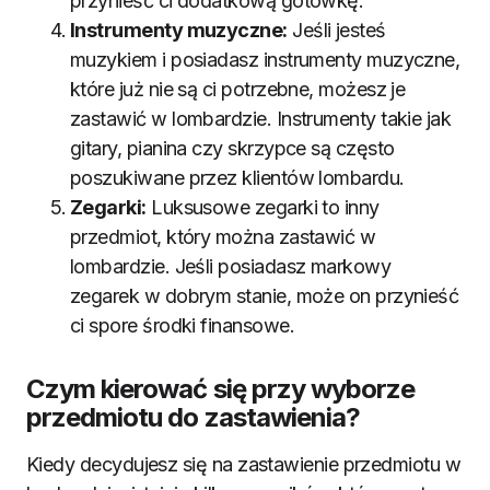
przynieść ci dodatkową gotówkę.
Instrumenty muzyczne:
Jeśli jesteś
muzykiem i posiadasz instrumenty muzyczne,
które już nie są ci potrzebne, możesz je
zastawić w lombardzie. Instrumenty takie jak
gitary, pianina czy skrzypce są często
poszukiwane przez klientów lombardu.
Zegarki:
Luksusowe zegarki to inny
przedmiot, który można zastawić w
lombardzie. Jeśli posiadasz markowy
zegarek w dobrym stanie, może on przynieść
ci spore środki finansowe.
Czym kierować się przy wyborze
przedmiotu do zastawienia?
Kiedy decydujesz się na zastawienie przedmiotu w