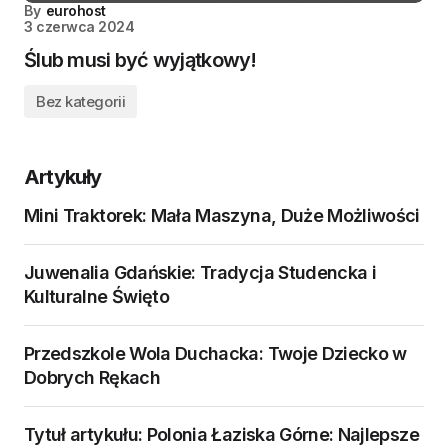
By
eurohost
3 czerwca 2024
Ślub musi być wyjątkowy!
Bez kategorii
Artykuły
Mini Traktorek: Mała Maszyna, Duże Możliwości
Juwenalia Gdańskie: Tradycja Studencka i
Kulturalne Święto
Przedszkole Wola Duchacka: Twoje Dziecko w
Dobrych Rękach
Tytuł artykułu: Polonia Łaziska Górne: Najlepsze