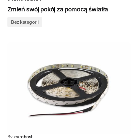
Zmień swój pokój za pomocą światła
Bez kategorii
By
eurohost