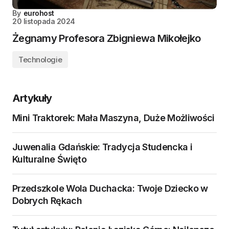
By
eurohost
20 listopada 2024
Żegnamy Profesora Zbigniewa Mikołejko
Technologie
Artykuły
Mini Traktorek: Mała Maszyna, Duże Możliwości
Juwenalia Gdańskie: Tradycja Studencka i
Kulturalne Święto
Przedszkole Wola Duchacka: Twoje Dziecko w
Dobrych Rękach