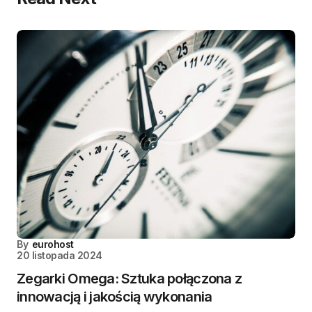
By
eurohost
20 listopada 2024
Zegarki Omega: Sztuka połączona z
innowacją i jakością wykonania