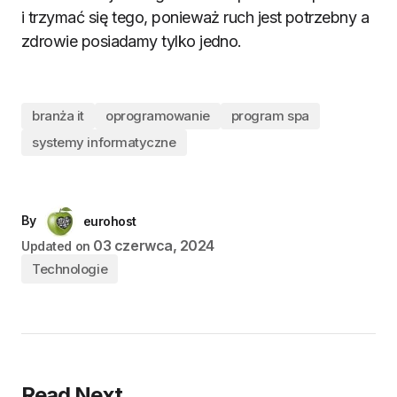
i trzymać się tego, ponieważ ruch jest potrzebny a
zdrowie posiadamy tylko jedno.
branża it
oprogramowanie
program spa
systemy informatyczne
By
eurohost
03 czerwca, 2024
Updated on
Technologie
Read Next