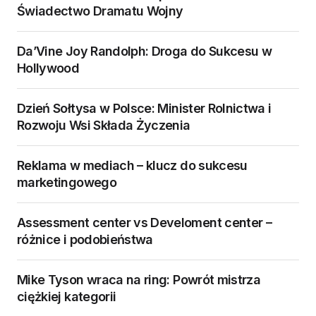
Świadectwo Dramatu Wojny
Da’Vine Joy Randolph: Droga do Sukcesu w
Hollywood
Dzień Sołtysa w Polsce: Minister Rolnictwa i
Rozwoju Wsi Składa Życzenia
Reklama w mediach – klucz do sukcesu
marketingowego
Assessment center vs Develoment center –
różnice i podobieństwa
Mike Tyson wraca na ring: Powrót mistrza
ciężkiej kategorii