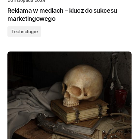
20 listopada 2024
Reklama w mediach – klucz do sukcesu
marketingowego
Technologie