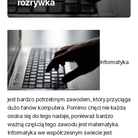
rozrywka
Informatyka
jest bardzo potrzebnym zawodem, który przyciąga
dużo fanów komputera. Pomimo chęci nie każda
osoba się do tego nadaje, ponieważ bardzo
ważną częścią tego zawodu jest matematyka.
Informatyka we współczesnym świecie jest