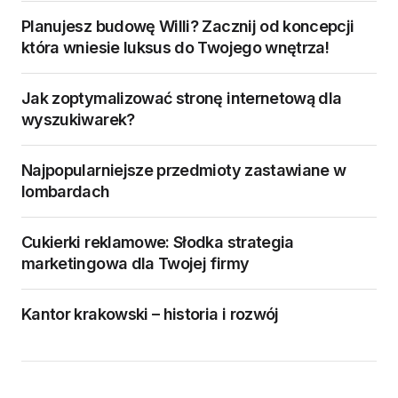
Planujesz budowę Willi? Zacznij od koncepcji
która wniesie luksus do Twojego wnętrza!
Jak zoptymalizować stronę internetową dla
wyszukiwarek?
Najpopularniejsze przedmioty zastawiane w
lombardach
Cukierki reklamowe: Słodka strategia
marketingowa dla Twojej firmy
Kantor krakowski – historia i rozwój