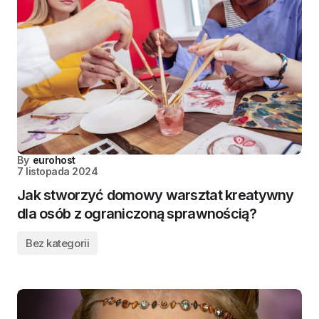
By
eurohost
7 listopada 2024
Jak stworzyć domowy warsztat kreatywny
dla osób z ograniczoną sprawnością?
Bez kategorii