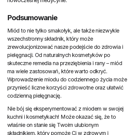
nowoczesnej medycynie.
Podsumowanie
Miód to nie tylko smakołyk, ale także niezwykle
wszechstronny składnik, który może
zrewolucjonizować nasze podejście do zdrowia i
pielęgnacji. Od naturalnych kosmetyków po
skuteczne remedia na przeziębienia i rany – miód
ma wiele zastosowań, które warto odkryć.
Wprowadzenie miodu do codziennego życia może
przynieść liczne korzyści zdrowotne oraz ułatwić
codzienną pielęgnację.
Nie bój się eksperymentować z miodem w swojej
kuchni i kosmetykach! Może okazać się, że to
właśnie on stanie się Twoim ulubionym
składnikiem, który pomoże Ci w zdrowym i