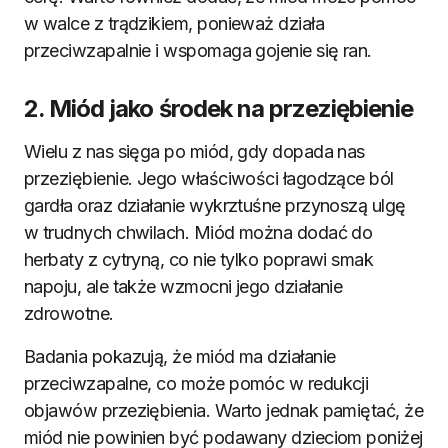
w walce z trądzikiem, ponieważ działa
przeciwzapalnie i wspomaga gojenie się ran.
2. Miód jako środek na przeziębienie
Wielu z nas sięga po miód, gdy dopada nas
przeziębienie. Jego właściwości łagodzące ból
gardła oraz działanie wykrztuśne przynoszą ulgę
w trudnych chwilach. Miód można dodać do
herbaty z cytryną, co nie tylko poprawi smak
napoju, ale także wzmocni jego działanie
zdrowotne.
Badania pokazują, że miód ma działanie
przeciwzapalne, co może pomóc w redukcji
objawów przeziębienia. Warto jednak pamiętać, że
miód nie powinien być podawany dzieciom poniżej