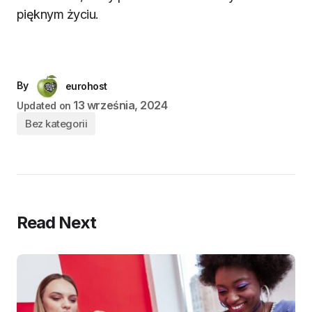
pięknym życiu.
By
eurohost
13 września, 2024
Updated on
Bez kategorii
Read Next