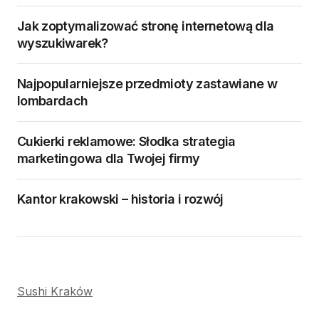
Jak zoptymalizować stronę internetową dla
wyszukiwarek?
Najpopularniejsze przedmioty zastawiane w
lombardach
Cukierki reklamowe: Słodka strategia
marketingowa dla Twojej firmy
Kantor krakowski – historia i rozwój
Sushi Kraków