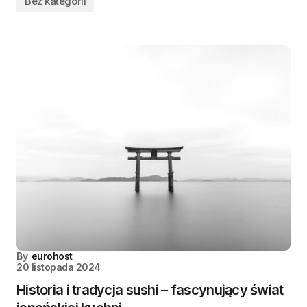
Bez kategorii
By
eurohost
20 listopada 2024
Historia i tradycja sushi – fascynujący świat