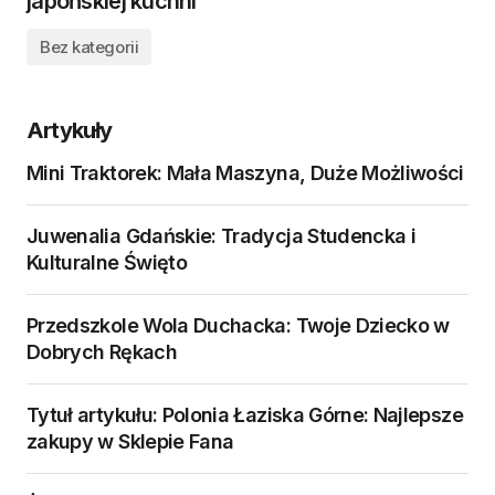
japońskiej kuchni
Bez kategorii
Artykuły
Mini Traktorek: Mała Maszyna, Duże Możliwości
Juwenalia Gdańskie: Tradycja Studencka i
Kulturalne Święto
Przedszkole Wola Duchacka: Twoje Dziecko w
Dobrych Rękach
Tytuł artykułu: Polonia Łaziska Górne: Najlepsze
zakupy w Sklepie Fana