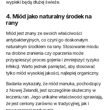
wypieki będą dłużej świeże.
4. Miód jako naturalny środek na
rany
Miód jest znany ze swoich właściwości
antybakteryjnych, co czyni go doskonałym
naturalnym środkiem na rany. Stosowanie miodu
na drobne zranienia czy oparzenia może
przyspieszyć proces gojenia i zmniejszyć ryzyko
infekcji. Warto jednak pamiętać, aby stosować
tylko miód wysokiej jakości, najlepiej organiczny.
Badania wykazały, że miód manuka, pochodzący
z Nowej Zelandii, jest szczególnie skuteczny w
leczeniu ran. Jego unikalne właściwości sprawiają,
że jest ceniony zarówno w tradycyjnej, jak i