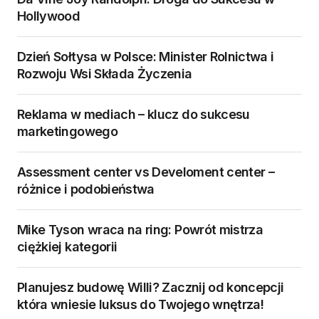
Hollywood
Dzień Sołtysa w Polsce: Minister Rolnictwa i
Rozwoju Wsi Składa Życzenia
Reklama w mediach – klucz do sukcesu
marketingowego
Assessment center vs Develoment center –
różnice i podobieństwa
Mike Tyson wraca na ring: Powrót mistrza
ciężkiej kategorii
Planujesz budowę Willi? Zacznij od koncepcji
która wniesie luksus do Twojego wnętrza!