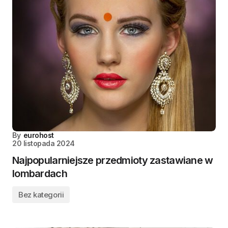
By
eurohost
20 listopada 2024
Najpopularniejsze przedmioty zastawiane w
lombardach
Bez kategorii