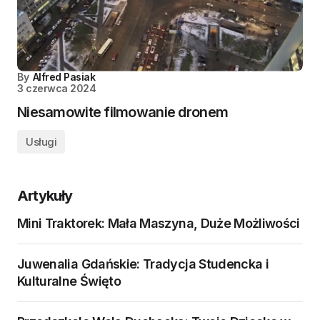
By
Alfred Pasiak
3 czerwca 2024
Niesamowite filmowanie dronem
Usługi
Artykuły
Mini Traktorek: Mała Maszyna, Duże Możliwości
Juwenalia Gdańskie: Tradycja Studencka i
Kulturalne Święto