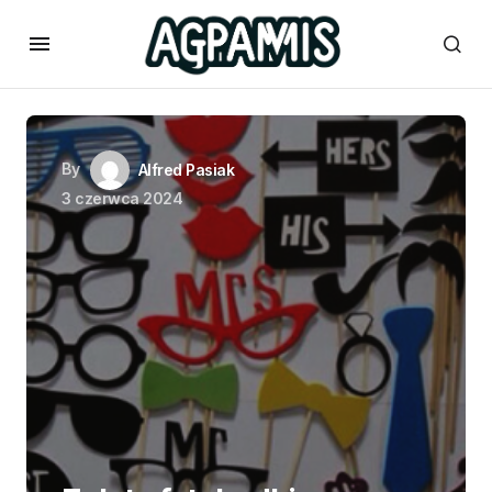
By
Alfred Pasiak
3 czerwca 2024