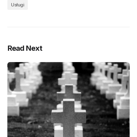
Usługi
Read Next