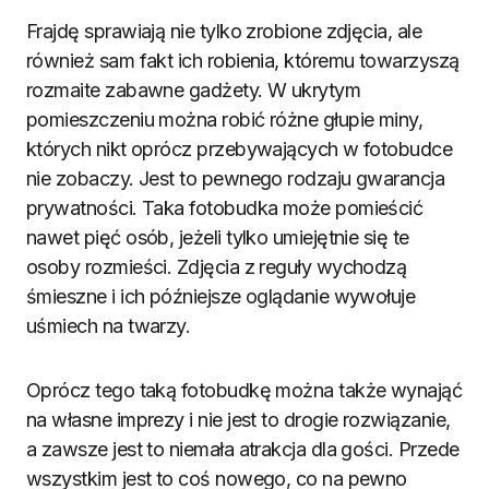
Frajdę sprawiają nie tylko zrobione zdjęcia, ale
również sam fakt ich robienia, któremu towarzyszą
rozmaite zabawne gadżety. W ukrytym
pomieszczeniu można robić różne głupie miny,
których nikt oprócz przebywających w fotobudce
nie zobaczy. Jest to pewnego rodzaju gwarancja
prywatności. Taka fotobudka może pomieścić
nawet pięć osób, jeżeli tylko umiejętnie się te
osoby rozmieści. Zdjęcia z reguły wychodzą
śmieszne i ich późniejsze oglądanie wywołuje
uśmiech na twarzy.
Oprócz tego taką fotobudkę można także wynająć
na własne imprezy i nie jest to drogie rozwiązanie,
a zawsze jest to niemała atrakcja dla gości. Przede
wszystkim jest to coś nowego, co na pewno