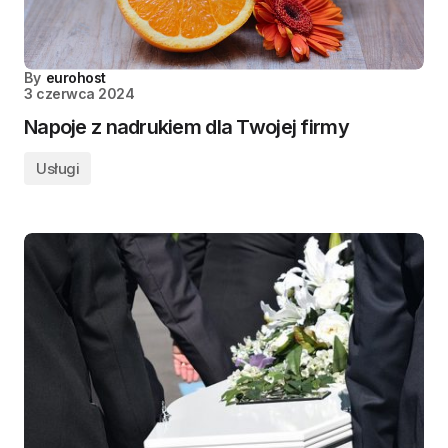
By
eurohost
3 czerwca 2024
Napoje z nadrukiem dla Twojej firmy
Usługi