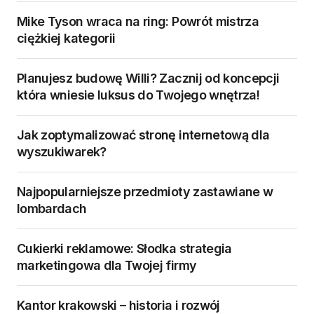
Mike Tyson wraca na ring: Powrót mistrza
ciężkiej kategorii
Planujesz budowę Willi? Zacznij od koncepcji
która wniesie luksus do Twojego wnętrza!
Jak zoptymalizować stronę internetową dla
wyszukiwarek?
Najpopularniejsze przedmioty zastawiane w
lombardach
Cukierki reklamowe: Słodka strategia
marketingowa dla Twojej firmy
Kantor krakowski – historia i rozwój