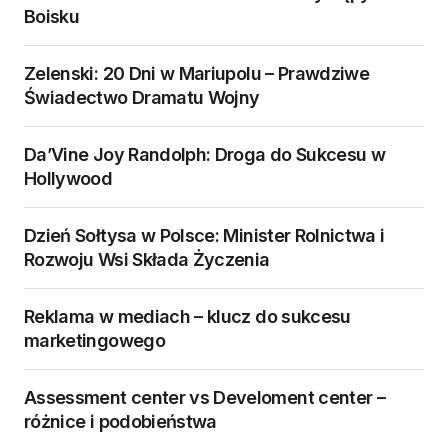
Boisku
Zelenski: 20 Dni w Mariupolu – Prawdziwe
Świadectwo Dramatu Wojny
Da’Vine Joy Randolph: Droga do Sukcesu w
Hollywood
Dzień Sołtysa w Polsce: Minister Rolnictwa i
Rozwoju Wsi Składa Życzenia
Reklama w mediach – klucz do sukcesu
marketingowego
Assessment center vs Develoment center –
różnice i podobieństwa