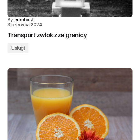
By
eurohost
3 czerwca 2024
Transport zwłok zza granicy
Usługi