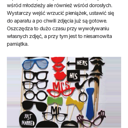
wśród młodzieży ale również wśród dorosłych.
Wystarczy wejść wrzucić pieniążek, ustawić się
do aparatu a po chwili zdjęcia już są gotowe.
Oszczędza to dużo czasu przy wywoływaniu
własnych zdjęć, a przy tym jest to niesamowita
pamiątka.